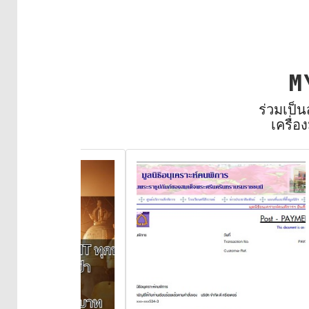
M
ร่วมเป็
เครื่