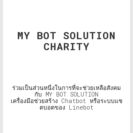
MY BOT SOLUTION
CHARITY
ร่วมเป็นส่วนหนึ่งในการที่จะช่วยเหลือสังคม
กับ MY BOT SOLUTION
เครื่องมือช่วยสร้าง Chatbot หรือระบบแช
ตบอตของ Linebot